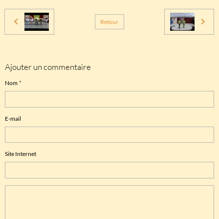
Retour
Ajouter un commentaire
Nom
E-mail
Site Internet