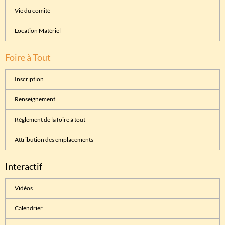
Vie du comité
Location Matériel
Foire à Tout
Inscription
Renseignement
Règlement de la foire à tout
Attribution des emplacements
Interactif
Vidéos
Calendrier