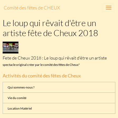
Comité des fêtes de CHEUX
Le loup qui rêvait d'être un
artiste fête de Cheux 2018
Fete de Cheux 2018 : Le loup qui rêvait d'être un artiste
spectacle original créer par le comité des fêtes de Cheux"
Activités du comité des fêtes de Cheux
Qui sommes-nous ?
Vie du comité
Location Matériel