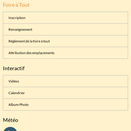
Foire à Tout
Inscription
Renseignement
Règlement de la foire à tout
Attribution des emplacements
Interactif
Vidéos
Calendrier
Album Photo
Météo