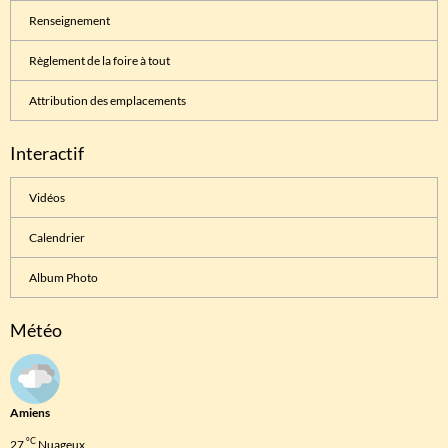
Renseignement
Règlement de la foire à tout
Attribution des emplacements
Interactif
Vidéos
Calendrier
Album Photo
Météo
Amiens
°C
27
Nuageux