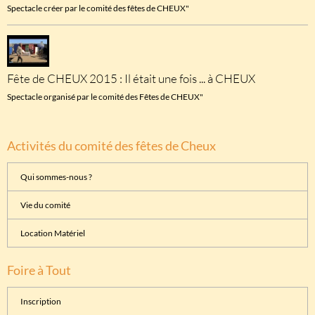
Spectacle créer par le comité des fêtes de CHEUX"
Fête de CHEUX 2015 : Il était une fois ... à CHEUX
Spectacle organisé par le comité des Fêtes de CHEUX"
Activités du comité des fêtes de Cheux
Qui sommes-nous ?
Vie du comité
Location Matériel
Foire à Tout
Inscription