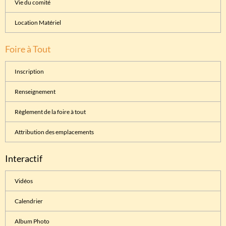
Vie du comité
Location Matériel
Foire à Tout
Inscription
Renseignement
Règlement de la foire à tout
Attribution des emplacements
Interactif
Vidéos
Calendrier
Album Photo