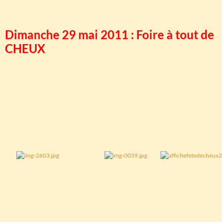
Dimanche 29 mai 2011 : Foire à tout de
CHEUX