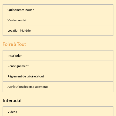
Qui sommes-nous ?
Vie du comité
Location Matériel
Foire à Tout
Inscription
Renseignement
Règlement de la foire à tout
Attribution des emplacements
Interactif
Vidéos