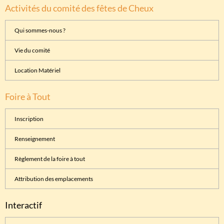
Activités du comité des fêtes de Cheux
Qui sommes-nous ?
Vie du comité
Location Matériel
Foire à Tout
Inscription
Renseignement
Règlement de la foire à tout
Attribution des emplacements
Interactif