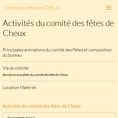
Comité des fêtes de CHEUX
Activités du comité des fêtes de
Cheux
Principales animations du comité des Fêtes et composition
du bureau
Vie du comité
dernières actualités du comité des fête de Cheux
Location Matériel
Activités du comité des fêtes de Cheux
Qui sommes-nous ?