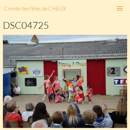
Comité des fêtes de CHEUX
DSC04725