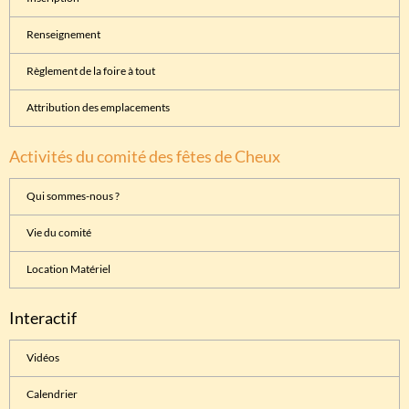
Renseignement
Règlement de la foire à tout
Attribution des emplacements
Activités du comité des fêtes de Cheux
Qui sommes-nous ?
Vie du comité
Location Matériel
Interactif
Vidéos
Calendrier