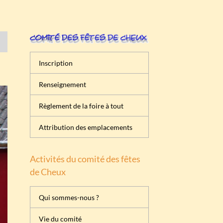
Inscription
Renseignement
Règlement de la foire à tout
Attribution des emplacements
Activités du comité des fêtes
de Cheux
Qui sommes-nous ?
Vie du comité