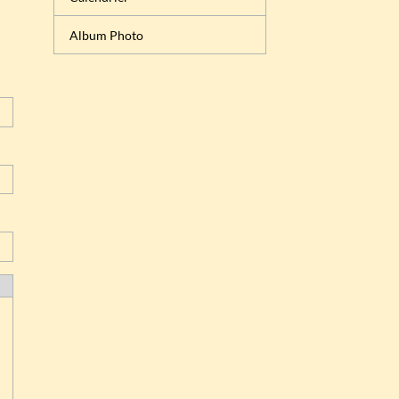
Album Photo