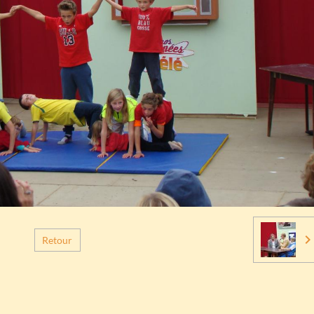
Retour