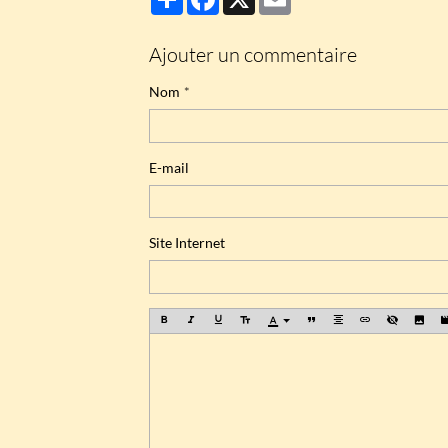
Ajouter un commentaire
Nom
E-mail
Site Internet