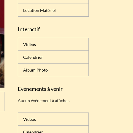
Location Matériel
Interactif
Vidéos
Calendrier
Album Photo
Evénements à venir
Aucun évènement à afficher.
Vidéos
Calendrier