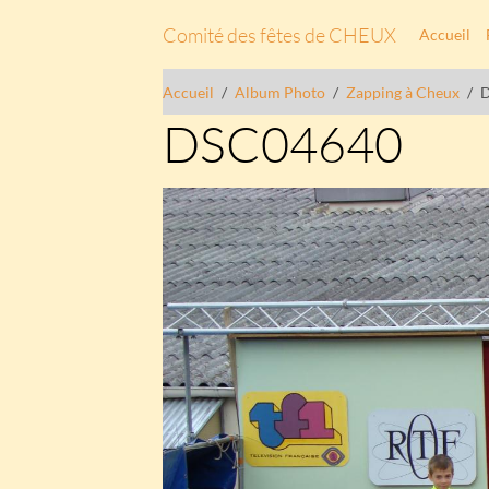
Comité des fêtes de CHEUX
Accueil
Accueil
Album Photo
Zapping à Cheux
DSC04640