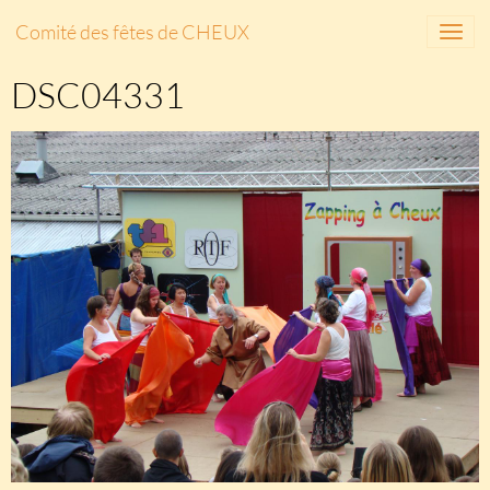
Comité des fêtes de CHEUX
DSC04331