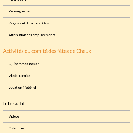
Renseignement
Règlement de la foire à tout
Attribution des emplacements
Activités du comité des fêtes de Cheux
Qui sommes-nous ?
Vie du comité
Location Matériel
Interactif
Vidéos
Calendrier