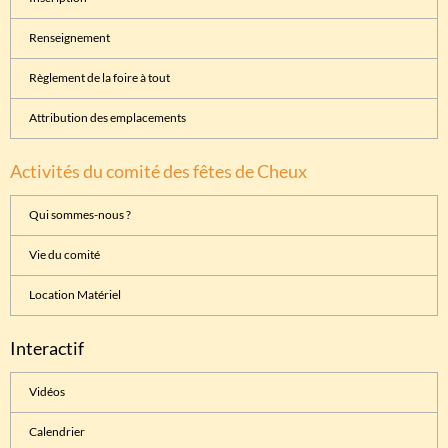
Renseignement
Règlement de la foire à tout
Attribution des emplacements
Activités du comité des fêtes de Cheux
Qui sommes-nous ?
Vie du comité
Location Matériel
Interactif
Vidéos
Calendrier