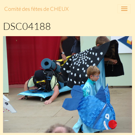
Comité des fêtes de CHEUX
DSC04188