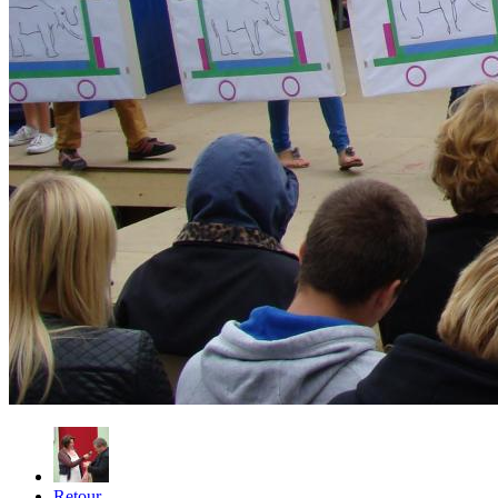
Retour