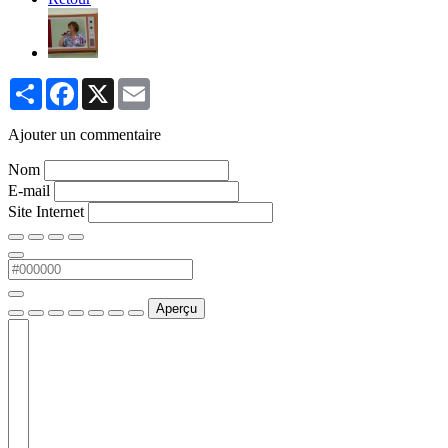
Partager
Facebook
X
Email
Ajouter un commentaire
Nom
E-mail
Site Internet
Aperçu