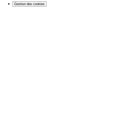
Gestion des cookies