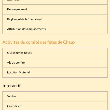
Renseignement
Règlement de la foire à tout
Attribution des emplacements
Activités du comité des fêtes de Cheux
Qui sommes-nous ?
Vie du comité
Location Matériel
Interactif
Vidéos
Calendrier