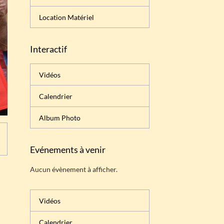
Location Matériel
Interactif
Vidéos
Calendrier
Album Photo
Evénements à venir
Aucun évènement à afficher.
Vidéos
Calendrier