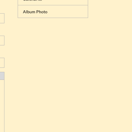
Album Photo