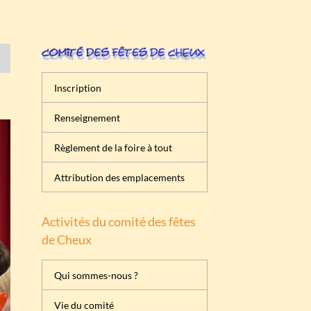
Inscription
Renseignement
Règlement de la foire à tout
Attribution des emplacements
Activités du comité des fêtes
de Cheux
Qui sommes-nous ?
Vie du comité