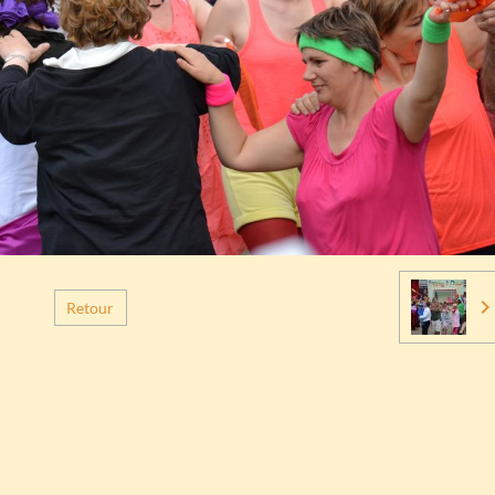
Retour