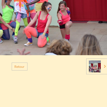
Retour