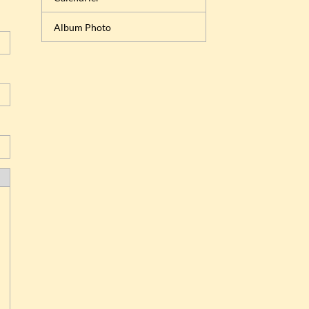
Album Photo