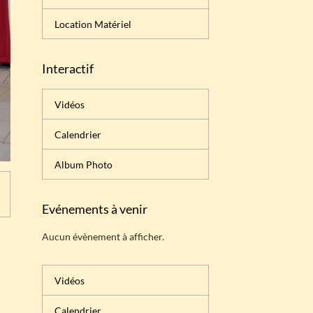
Location Matériel
Interactif
Vidéos
Calendrier
Album Photo
Evénements à venir
Aucun évènement à afficher.
Vidéos
Calendrier