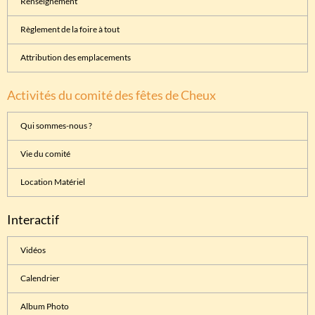
Renseignement
Règlement de la foire à tout
Attribution des emplacements
Activités du comité des fêtes de Cheux
Qui sommes-nous ?
Vie du comité
Location Matériel
Interactif
Vidéos
Calendrier
Album Photo