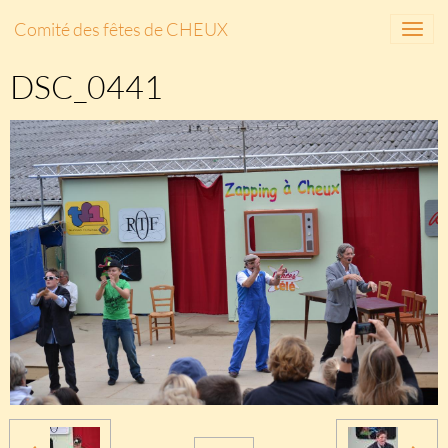
Comité des fêtes de CHEUX
DSC_0441