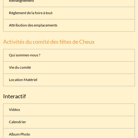
Renseignement
Règlement de la foire à tout
Attribution des emplacements
Activités du comité des fêtes de Cheux
Qui sommes-nous ?
Vie du comité
Location Matériel
Interactif
Vidéos
Calendrier
Album Photo