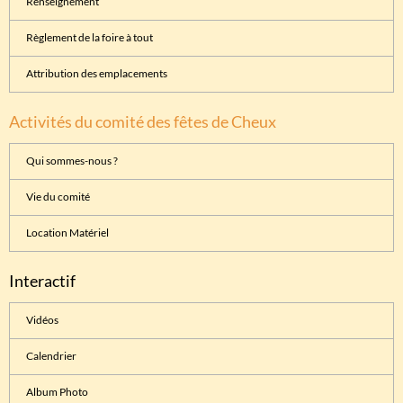
Renseignement
Règlement de la foire à tout
Attribution des emplacements
Activités du comité des fêtes de Cheux
Qui sommes-nous ?
Vie du comité
Location Matériel
Interactif
Vidéos
Calendrier
Album Photo