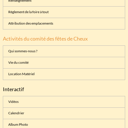
Renseignement
Règlement de la foire à tout
Attribution des emplacements
Activités du comité des fêtes de Cheux
Qui sommes-nous ?
Vie du comité
Location Matériel
Interactif
Vidéos
Calendrier
Album Photo