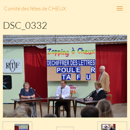
Comité des fêtes de CHEUX
DSC_0332