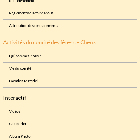
Renseignement
Règlement de la foire à tout
Attribution des emplacements
Activités du comité des fêtes de Cheux
Qui sommes-nous ?
Vie du comité
Location Matériel
Interactif
Vidéos
Calendrier
Album Photo