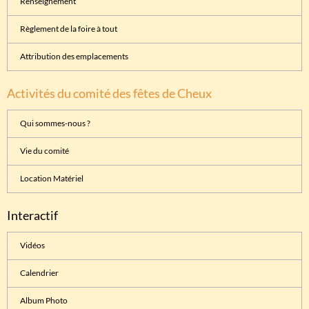
Renseignement
Règlement de la foire à tout
Attribution des emplacements
Activités du comité des fêtes de Cheux
Qui sommes-nous ?
Vie du comité
Location Matériel
Interactif
Vidéos
Calendrier
Album Photo