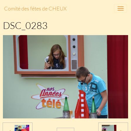
Comité des fêtes de CHEUX
DSC_0283