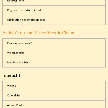
Renseignement
Règlement de la foire à tout
Attribution des emplacements
Activités du comité des fêtes de Cheux
Qui sommes-nous ?
Vie du comité
Location Matériel
Interactif
Vidéos
Calendrier
Album Photo