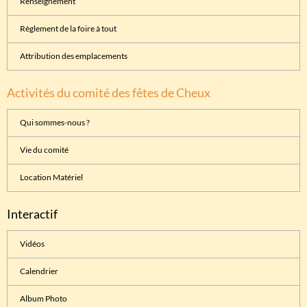
Renseignement
Règlement de la foire à tout
Attribution des emplacements
Activités du comité des fêtes de Cheux
Qui sommes-nous ?
Vie du comité
Location Matériel
Interactif
Vidéos
Calendrier
Album Photo