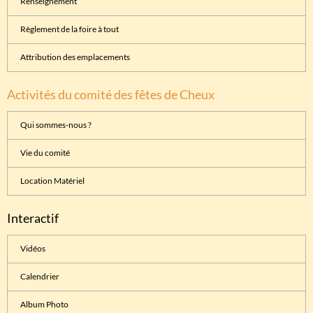
Renseignement
Règlement de la foire à tout
Attribution des emplacements
Activités du comité des fêtes de Cheux
Qui sommes-nous ?
Vie du comité
Location Matériel
Interactif
Vidéos
Calendrier
Album Photo