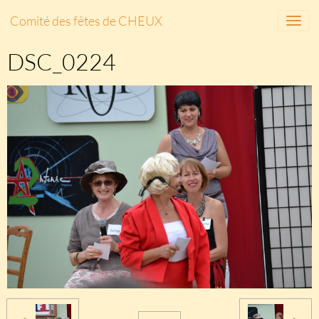
Comité des fêtes de CHEUX
DSC_0224