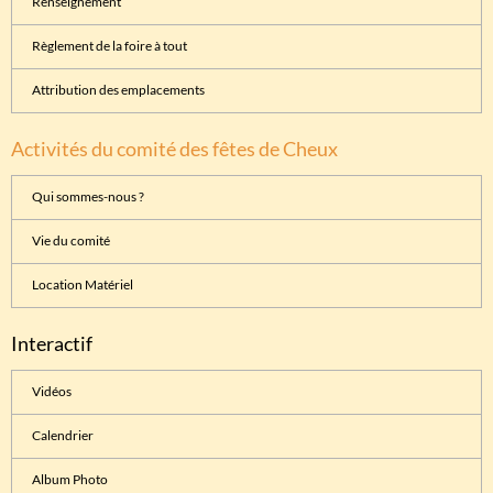
Renseignement
Règlement de la foire à tout
Attribution des emplacements
Activités du comité des fêtes de Cheux
Qui sommes-nous ?
Vie du comité
Location Matériel
Interactif
Vidéos
Calendrier
Album Photo