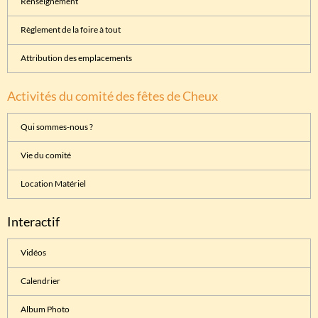
Renseignement
Règlement de la foire à tout
Attribution des emplacements
Activités du comité des fêtes de Cheux
Qui sommes-nous ?
Vie du comité
Location Matériel
Interactif
Vidéos
Calendrier
Album Photo