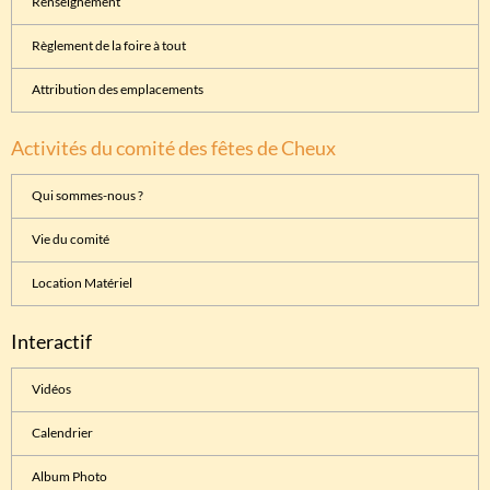
Renseignement
Règlement de la foire à tout
Attribution des emplacements
Activités du comité des fêtes de Cheux
Qui sommes-nous ?
Vie du comité
Location Matériel
Interactif
Vidéos
Calendrier
Album Photo