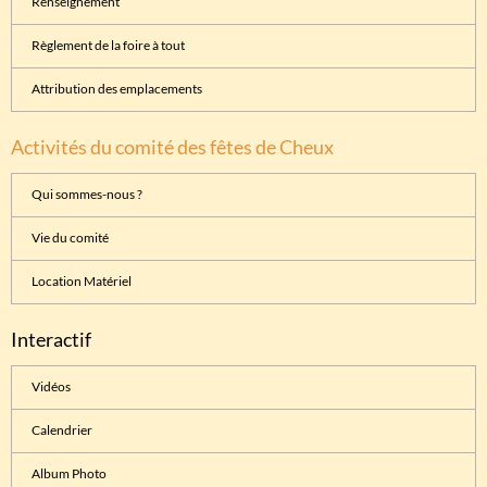
Renseignement
Règlement de la foire à tout
Attribution des emplacements
Activités du comité des fêtes de Cheux
Qui sommes-nous ?
Vie du comité
Location Matériel
Interactif
Vidéos
Calendrier
Album Photo