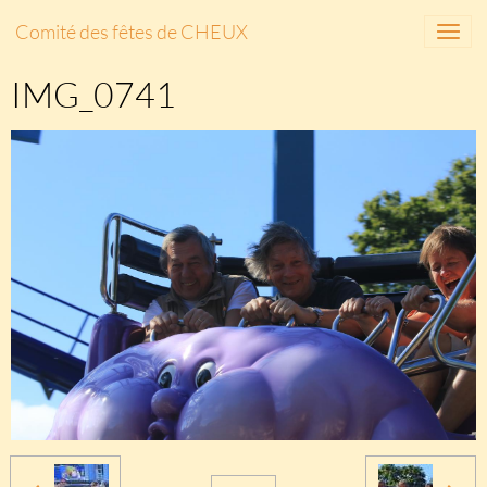
Comité des fêtes de CHEUX
IMG_0741