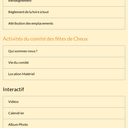
Renseignement
Règlement de la foire à tout
Attribution des emplacements
Activités du comité des fêtes de Cheux
Qui sommes-nous ?
Vie du comité
Location Matériel
Interactif
Vidéos
Calendrier
Album Photo