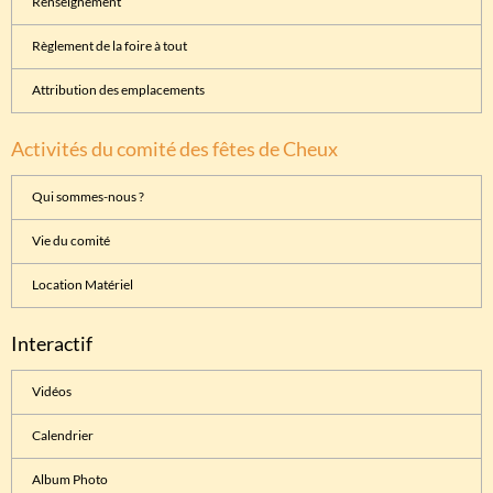
Renseignement
Règlement de la foire à tout
Attribution des emplacements
Activités du comité des fêtes de Cheux
Qui sommes-nous ?
Vie du comité
Location Matériel
Interactif
Vidéos
Calendrier
Album Photo