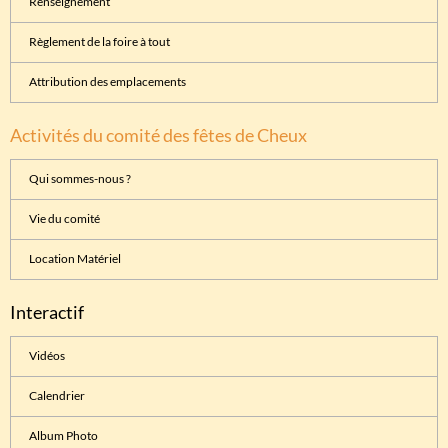
Renseignement
Règlement de la foire à tout
Attribution des emplacements
Activités du comité des fêtes de Cheux
Qui sommes-nous ?
Vie du comité
Location Matériel
Interactif
Vidéos
Calendrier
Album Photo