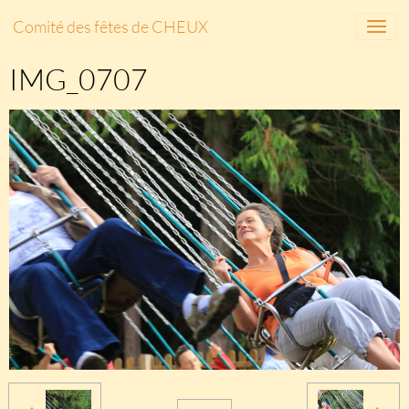
Comité des fêtes de CHEUX
IMG_0707