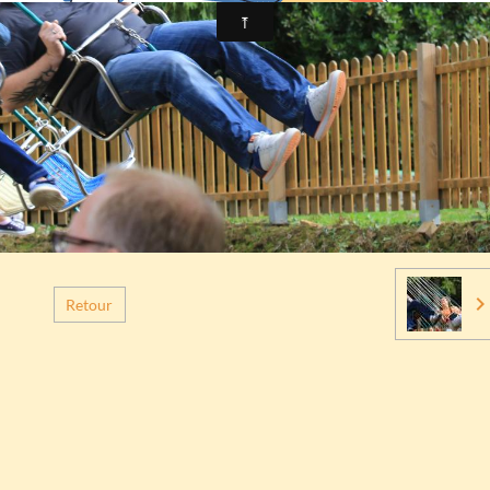
Retour