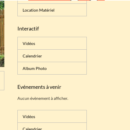
Location Matériel
Interactif
Vidéos
Calendrier
Album Photo
Evénements à venir
Aucun évènement à afficher.
Vidéos
Calendrier