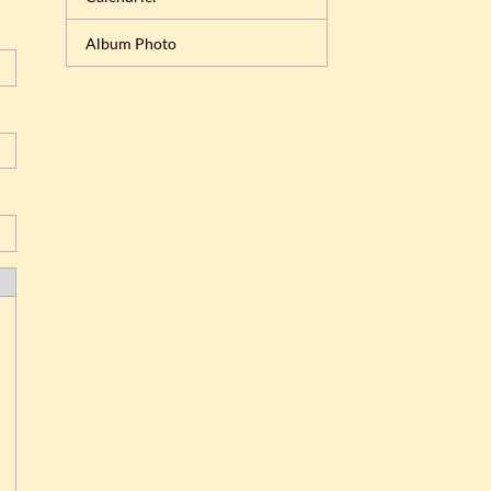
Album Photo