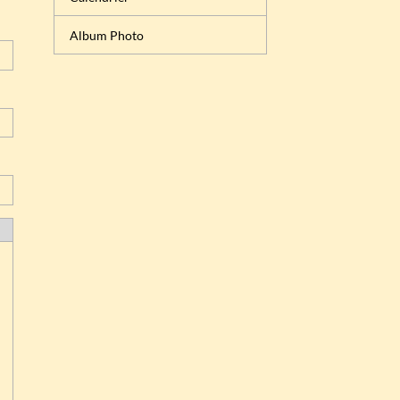
Album Photo