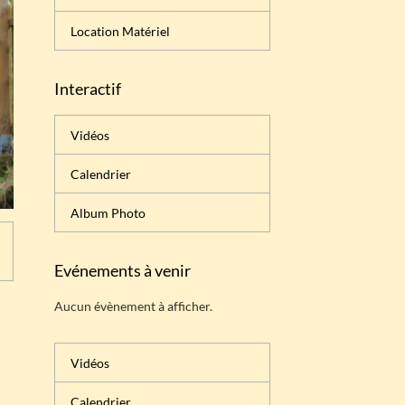
Location Matériel
Interactif
Vidéos
Calendrier
Album Photo
Evénements à venir
Aucun évènement à afficher.
Vidéos
Calendrier