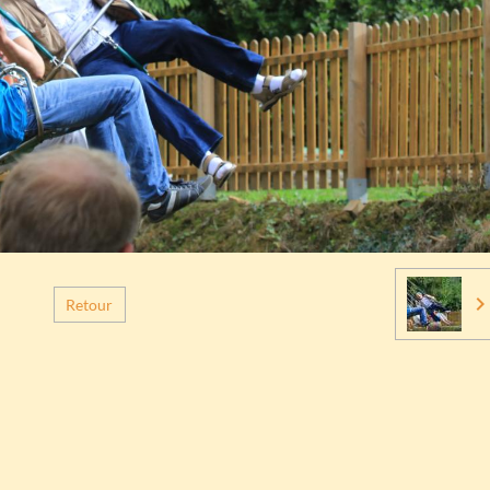
Retour