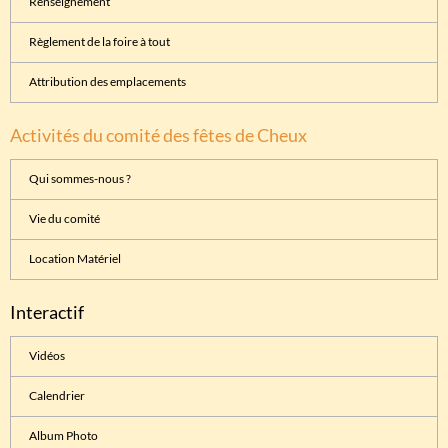
Renseignement
Règlement de la foire à tout
Attribution des emplacements
Activités du comité des fêtes de Cheux
Qui sommes-nous ?
Vie du comité
Location Matériel
Interactif
Vidéos
Calendrier
Album Photo