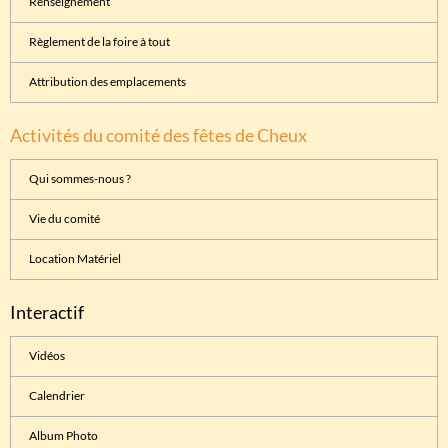
Renseignement
Règlement de la foire à tout
Attribution des emplacements
Activités du comité des fêtes de Cheux
Qui sommes-nous ?
Vie du comité
Location Matériel
Interactif
Vidéos
Calendrier
Album Photo