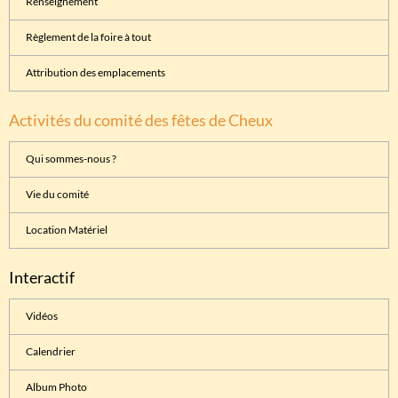
Renseignement
Règlement de la foire à tout
Attribution des emplacements
Activités du comité des fêtes de Cheux
Qui sommes-nous ?
Vie du comité
Location Matériel
Interactif
Vidéos
Calendrier
Album Photo