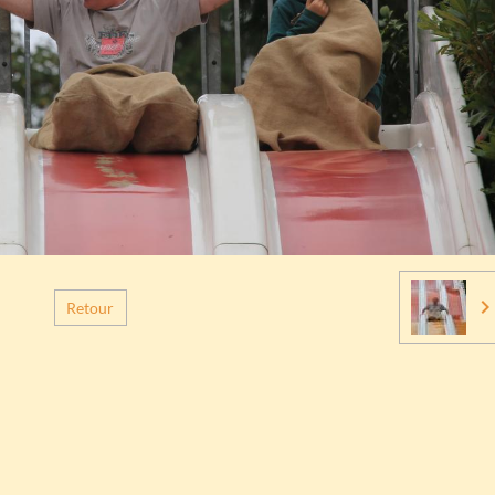
Retour