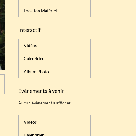
Location Matériel
Interactif
Vidéos
Calendrier
Album Photo
Evénements à venir
Aucun évènement à afficher.
Vidéos
Calendrier