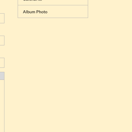
Album Photo