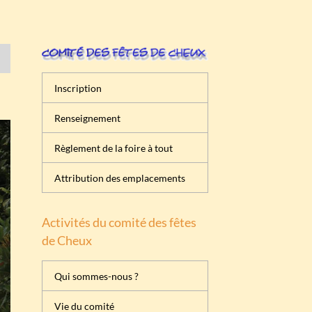
Inscription
Renseignement
Règlement de la foire à tout
Attribution des emplacements
Activités du comité des fêtes
de Cheux
Qui sommes-nous ?
Vie du comité