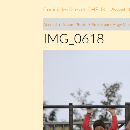
Comité des fêtes de CHEUX
Accueil
Accueil
Album Photo
Sortie parc Ange Mic
IMG_0618