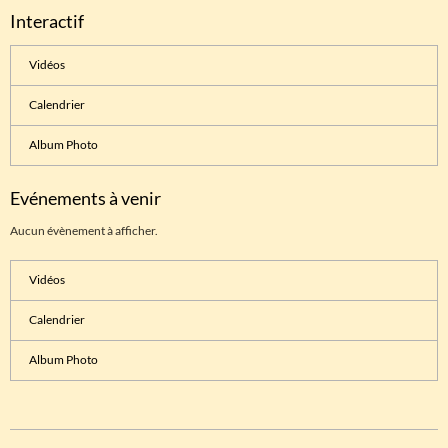
Interactif
Vidéos
Calendrier
Album Photo
Evénements à venir
Aucun évènement à afficher.
Vidéos
Calendrier
Album Photo