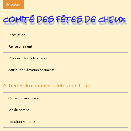
Ajouter
Inscription
Renseignement
Règlement de la foire à tout
Attribution des emplacements
Activités du comité des fêtes de Cheux
Qui sommes-nous ?
Vie du comité
Location Matériel