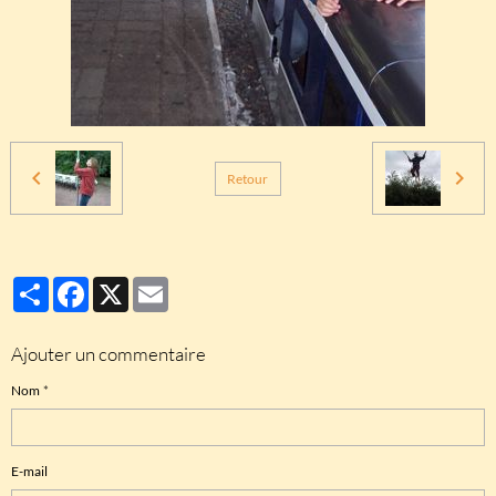
Retour
Partager
Facebook
X
Email
Ajouter un commentaire
Nom
E-mail