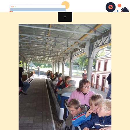
Comité des fêtes de CHEUX