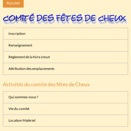
Ajouter
Inscription
Renseignement
Règlement de la foire à tout
Attribution des emplacements
Activités du comité des fêtes de Cheux
Qui sommes-nous ?
Vie du comité
Location Matériel