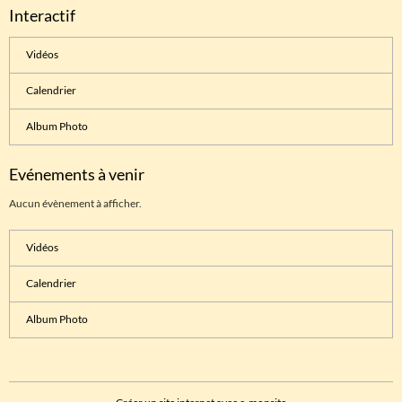
Interactif
Vidéos
Calendrier
Album Photo
Evénements à venir
Aucun évènement à afficher.
Vidéos
Calendrier
Album Photo