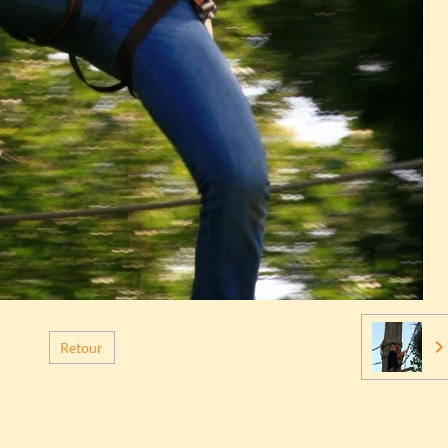
Retour