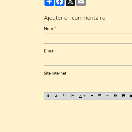
Ajouter un commentaire
Nom
E-mail
Site Internet