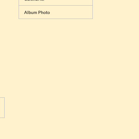
Album Photo