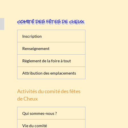
Inscription
Renseignement
Règlement de la foire à tout
Attribution des emplacements
Activités du comité des fêtes
de Cheux
Qui sommes-nous ?
Vie du comité