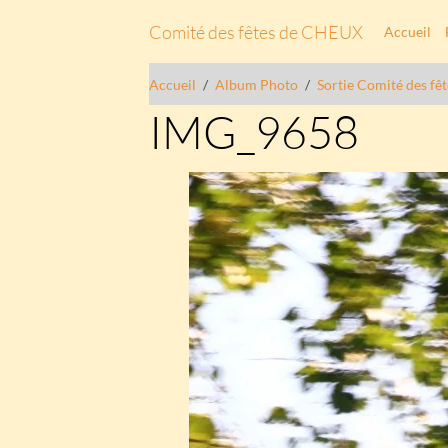
Comité des fêtes de CHEUX
Accueil
Accueil
Album Photo
Sortie Comité des fê
IMG_9658