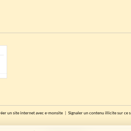
éer un site internet avec e-monsite
Signaler un contenu illicite sur ce s