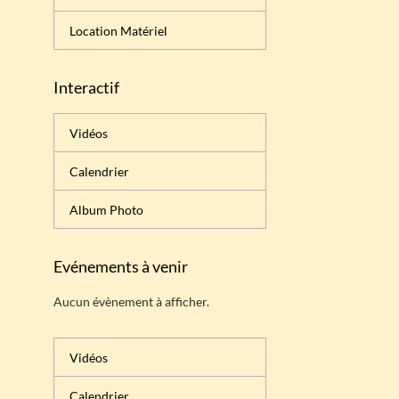
Location Matériel
Interactif
Vidéos
Calendrier
Album Photo
Evénements à venir
Aucun évènement à afficher.
Vidéos
Calendrier