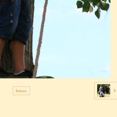
Retour