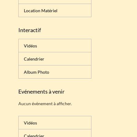
Location Matériel
Interactif
Vidéos
Calendrier
Album Photo
Evénements à venir
Aucun évènement à afficher.
Vidéos
Calendrier