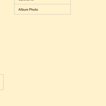
Album Photo