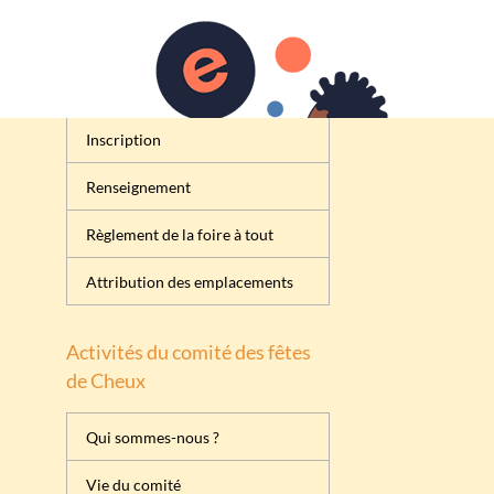
Inscription
Renseignement
Règlement de la foire à tout
Attribution des emplacements
Activités du comité des fêtes
de Cheux
Qui sommes-nous ?
Vie du comité