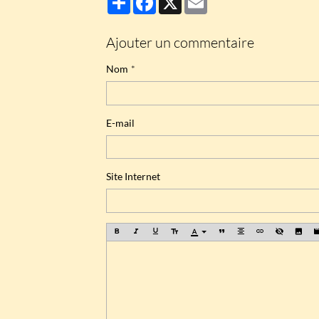
Ajouter un commentaire
Nom
E-mail
Site Internet