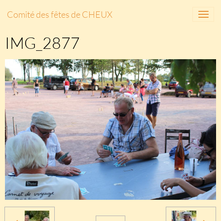
Comité des fêtes de CHEUX
IMG_2877