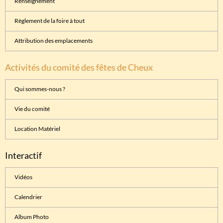
Renseignement
Règlement de la foire à tout
Attribution des emplacements
Activités du comité des fêtes de Cheux
Qui sommes-nous ?
Vie du comité
Location Matériel
Interactif
Vidéos
Calendrier
Album Photo