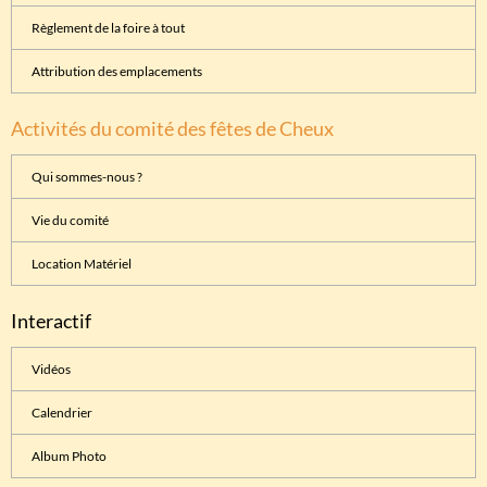
Règlement de la foire à tout
Attribution des emplacements
Activités du comité des fêtes de Cheux
Qui sommes-nous ?
Vie du comité
Location Matériel
Interactif
Vidéos
Calendrier
Album Photo