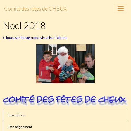
Comité des fêtes de CHEUX
Noel 2018
Cliquez sur l'image pour visualiser l'album
Inscription
Renseignement