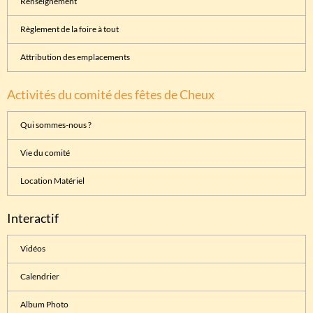
Renseignement
Règlement de la foire à tout
Attribution des emplacements
Activités du comité des fêtes de Cheux
Qui sommes-nous ?
Vie du comité
Location Matériel
Interactif
Vidéos
Calendrier
Album Photo