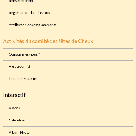
Renseignement
Règlement de la foire à tout
Attribution des emplacements
Activités du comité des fêtes de Cheux
Qui sommes-nous ?
Vie du comité
Location Matériel
Interactif
Vidéos
Calendrier
Album Photo