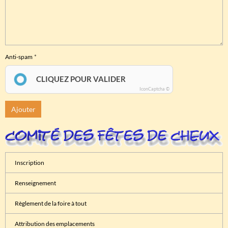
Anti-spam
CLIQUEZ POUR VALIDER
IconCaptcha ©
Ajouter
Inscription
Renseignement
Règlement de la foire à tout
Attribution des emplacements