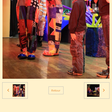
Retour