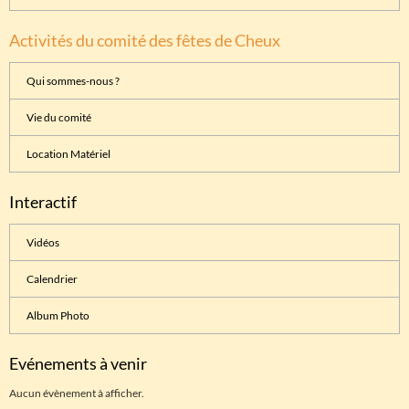
Activités du comité des fêtes de Cheux
Qui sommes-nous ?
Vie du comité
Location Matériel
Interactif
Vidéos
Calendrier
Album Photo
Evénements à venir
Aucun évènement à afficher.