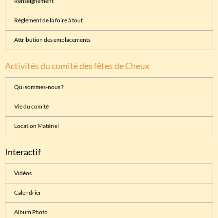
Renseignement
Règlement de la foire à tout
Attribution des emplacements
Activités du comité des fêtes de Cheux
Qui sommes-nous ?
Vie du comité
Location Matériel
Interactif
Vidéos
Calendrier
Album Photo