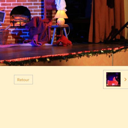
Retour