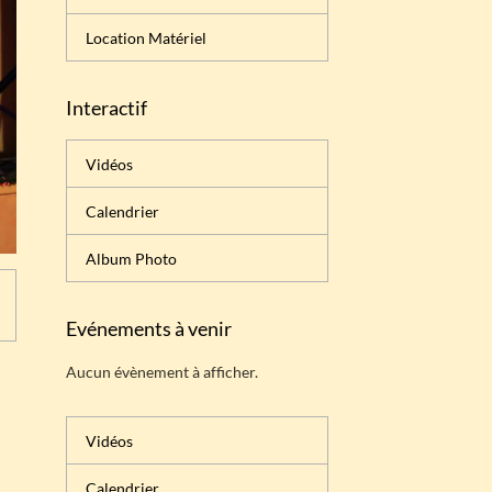
Location Matériel
Interactif
Vidéos
Calendrier
Album Photo
Evénements à venir
Aucun évènement à afficher.
Vidéos
Calendrier