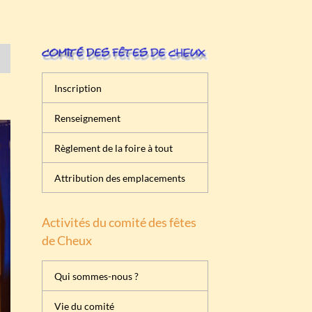
Inscription
Renseignement
Règlement de la foire à tout
Attribution des emplacements
Activités du comité des fêtes
de Cheux
Qui sommes-nous ?
Vie du comité