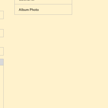
Album Photo