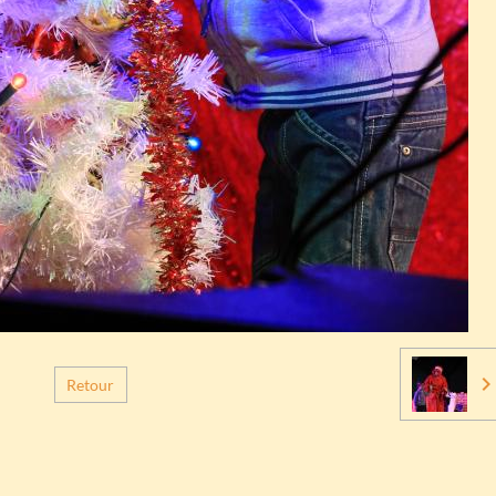
Retour