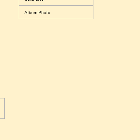
Album Photo