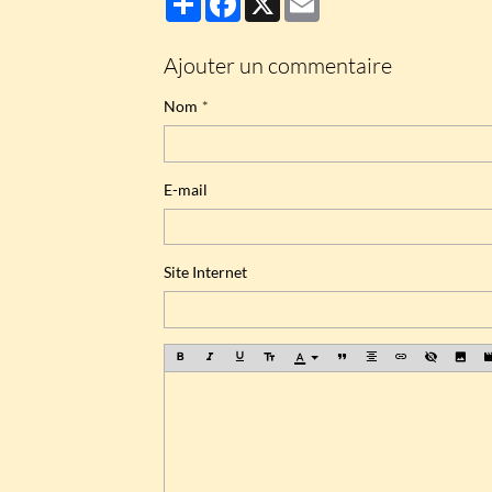
Ajouter un commentaire
Nom
E-mail
Site Internet