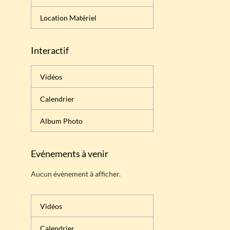
Location Matériel
Interactif
Vidéos
Calendrier
Album Photo
Evénements à venir
Aucun évènement à afficher.
Vidéos
Calendrier